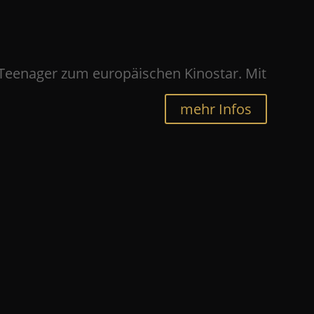
 Teenager zum europäischen Kinostar. Mit
mehr Infos