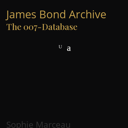
James Bond Archive
The 007-Database
Sophie Marceau