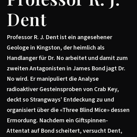
Dent
Professor R. J. Dent ist ein angesehener
Geologe in Kingston, der heimlich als
Handlanger für Dr. No arbeitet und damit zum
zweiten Antagonisten in James Bond jagt Dr.
No wird. Er manipuliert die Analyse
radioaktiver Gesteinsproben von Crab Key,
deckt so Strangways’ Entdeckung zu und
organisiert über die «Three Blind Mice» dessen
Ermordung. Nachdem ein Giftspinnen-
Attentat auf Bond scheitert, versucht Dent,