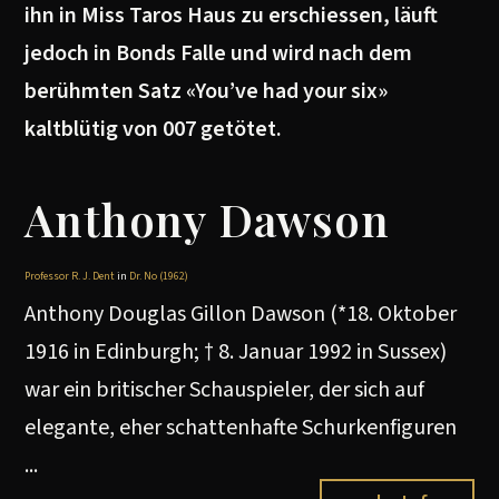
ihn in Miss Taros Haus zu erschiessen, läuft
jedoch in Bonds Falle und wird nach dem
berühmten Satz «You’ve had your six»
kaltblütig von 007 getötet.
Anthony Dawson
Professor R. J. Dent
in
Dr. No (1962)
Anthony Douglas Gillon Dawson (*18. Oktober
1916 in Edinburgh; † 8. Januar 1992 in Sussex)
war ein britischer Schauspieler, der sich auf
elegante, eher schattenhafte Schurkenfiguren
...