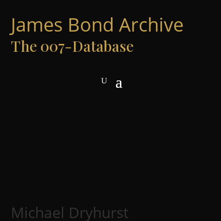
James Bond Archive
The 007-Database
Michael Dryhurst