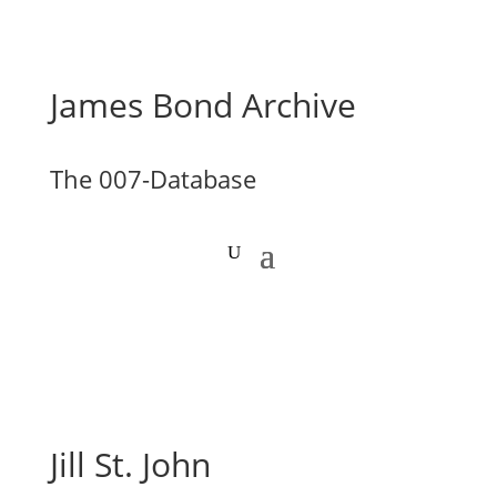
James Bond Archive
The 007-Database
Jill St. John