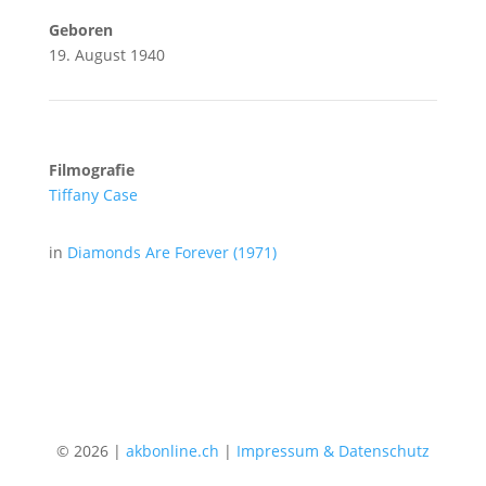
Geboren
19. August 1940
Filmografie
Tiffany Case
in
Diamonds Are Forever (1971)
© 2026 |
akbonline.ch
|
Impressum & Datenschutz