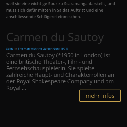
weil sie eine wichtige Spur zu Scaramanga darstellt, und
muss sich dafür mitten in Saidas Auftritt und eine
anschliessende Schlägerei einmischen.
Carmen du Sautoy
Saida
in
The Man with the Golden Gun (1974)
Carmen du Sautoy (*1950 in London) ist
eine britische Theater‑, Film- und
Fernsehschauspielerin. Sie spielte
zahlreiche Haupt- und Charakterrollen an
der Royal Shakespeare Company und am
Royal ...
mehr Infos