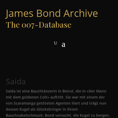
James Bond Archive
The 007-Database
Saida
Saida ist eine Bauchtänzerin in Beirut, die in «Der Mann
mit dem goldenen Colt» auftritt. Sie war mit einem der
von Scaramanga getöteten Agenten liiert und trägt nun
dessen Kugel als Glücksbringer in ihrem
Bauchnabelschmuck. Bond versucht, die Kugel zu bergen,