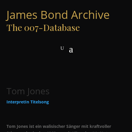
James Bond Archive
The 007-Database
Tom Jones
InterpretIn Titelsong
Tom Jones ist ein walisischer Sänger mit kraftvoller