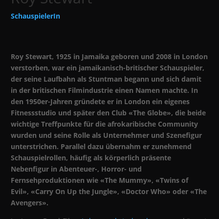
SchauspielerIn
Roy Stewart, 1925 in Jamaika geboren und 2008 in London
verstorben, war ein jamaikanisch-britischer Schauspieler,
der seine Laufbahn als Stuntman begann und sich damit
in der britischen Filmindustrie einen Namen machte. In
den 1950er-Jahren gründete er in London ein eigenes
Fitnessstudio und später den Club «The Globe», die beide
wichtige Treffpunkte für die afrokaribische Community
wurden und seine Rolle als Unternehmer und Szenefigur
unterstrichen. Parallel dazu übernahm er zunehmend
Schauspielrollen, häufig als körperlich präsente
Nebenfigur in Abenteuer-, Horror- und
Fernsehproduktionen wie «The Mummy», «Twins of
Evil», «Carry On Up the Jungle», «Doctor Who» oder «The
Avengers».