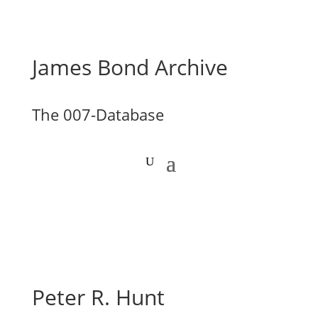
James Bond Archive
The 007-Database
Peter R. Hunt