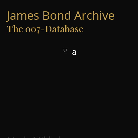
James Bond Archive
The 007-Database