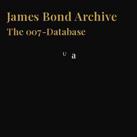
James Bond Archive
The 007-Database