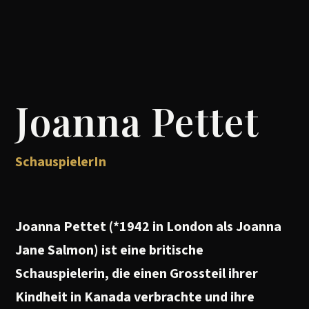
Joanna Pettet
SchauspielerIn
Joanna Pettet (*1942 in London als Joanna
Jane Salmon) ist eine britische
Schauspielerin, die einen Grossteil ihrer
Kindheit in Kanada verbrachte und ihre