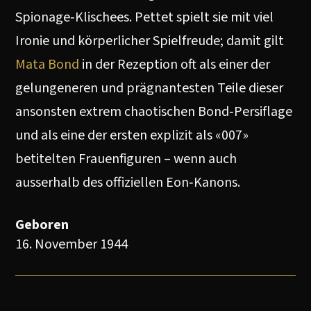
Spionage‑Klischees. Pettet spielt sie mit viel
Ironie und körperlicher Spielfreude; damit gilt
Mata Bond
in der Rezeption oft als einer der
gelungeneren und prägnantesten Teile dieser
ansonsten extrem chaotischen Bond‑Persiflage
und als eine der ersten explizit als «007»
betitelten Frauenfiguren – wenn auch
ausserhalb des offiziellen Eon‑Kanons.
Geboren
16. November 1944
Filmografie