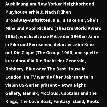
Ausbildung am New Yorker Neighborhood
Playhouse erhielt. Nach frühen
Broadway‑Auftritten, u.a. in Take Her, She’s
Mine und Poor Richard (Theatre World Award
1965), wechselte sie Mitte der 1960er-Jahre
in Film und Fernsehen, debütierte im Kino
mit Die Clique (The Group, 1966) und spielte
kurz darauf in Die Nacht der Generäle,
Robbery, Blue oder The Best House in
London. Im TV war sie über Jahrzehnte in
vielen US‑Serien präsent – etwa Night
Gallery, Mannix, McCloud, Captains and the
Kings, The Love Boat, Fantasy Island, Knots