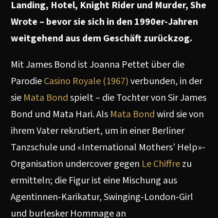
Landing, Hotel, Knight Rider und Murder, She
Wrote – bevor sie sich in den 1990er-Jahren
weitgehend aus dem Geschäft zurückzog.
Mit James Bond ist Joanna Pettet über die
Parodie
Casino Royale (1967)
verbunden, in der
sie
Mata Bond
spielt – die Tochter von Sir James
Bond und Mata Hari. Als
Mata Bond
wird sie von
ihrem Vater rekrutiert, um in einer Berliner
Tanzschule und «International Mothers’ Help»-
Organisation undercover gegen
Le Chiffre
zu
ermitteln; die Figur ist eine Mischung aus
Agentinnen‑Karikatur, Swinging‑London‑Girl
und burlesker Hommage an