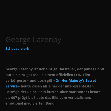
George Lazenby
SchauspielerIn
George Lazenby ist der einzige Darsteller, der James Bond
nur ein einziges Mal in einem offiziellen EON‑Film
verkörperte – und doch gilt «
On Her Majesty’s Secret
Service
» heute vielen als einer der interessantesten
Beiträge der Reihe. Sein kurzer, aber markanter Einsatz
als 007 prägt bis heute das Bild vom verletzlichen,
emotional involvierten Bond.