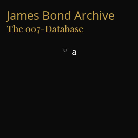
James Bond Archive
The 007-Database