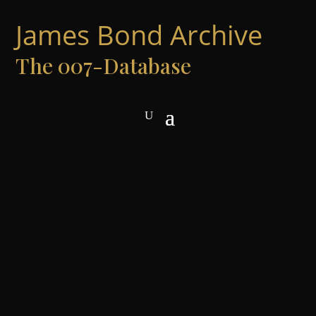
James Bond Archive
The 007-Database