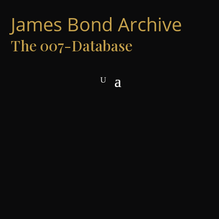
James Bond Archive
The 007-Database