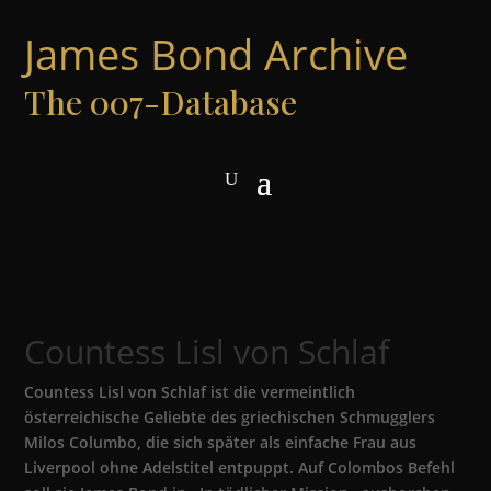
James Bond Archive
The 007-Database
Countess Lisl von Schlaf
Countess Lisl von Schlaf ist die vermeintlich
österreichische Geliebte des griechischen Schmugglers
Milos Columbo, die sich später als einfache Frau aus
Liverpool ohne Adelstitel entpuppt. Auf Colombos Befehl