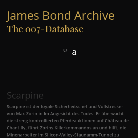
James Bond Archive
The 007-Database
Scarpine
Scarpine ist der loyale Sicherheitschef und Vollstrecker
von Max Zorin in Im Angesicht des Todes. Er überwacht
die streng kontrollierten Pferdeauktionen auf Château de
Chantilly, führt Zorins Killerkommandos an und hilft, die
Minenarbeiter im Silicon-Valley-Staudamm-Tunnel zu