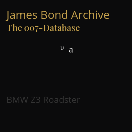
James Bond Archive
The 007-Database
BMW Z3 Roadster